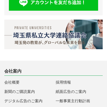
会社案内
会社概要
採用情報
新聞のご購読案内
紙面広告のご案内
デジタル広告のご案内
一般事業主行動計画