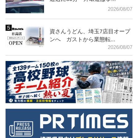
2026/08/07
資さんうどん、埼玉7店目オープ
ンへ ガストから業態転...
2026/08/07