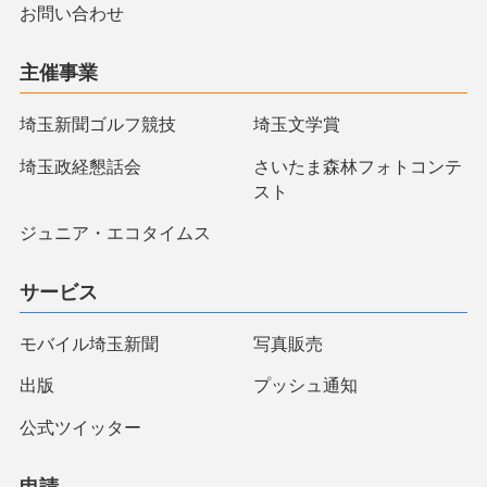
お問い合わせ
主催事業
埼玉新聞ゴルフ競技
埼玉文学賞
埼玉政経懇話会
さいたま森林フォトコンテ
スト
ジュニア・エコタイムス
サービス
モバイル埼玉新聞
写真販売
出版
プッシュ通知
公式ツイッター
申請