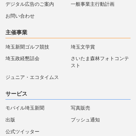
デジタル広告のご案内
一般事業主行動計画
お問い合わせ
主催事業
埼玉新聞ゴルフ競技
埼玉文学賞
埼玉政経懇話会
さいたま森林フォトコンテ
スト
ジュニア・エコタイムス
サービス
モバイル埼玉新聞
写真販売
出版
プッシュ通知
公式ツイッター