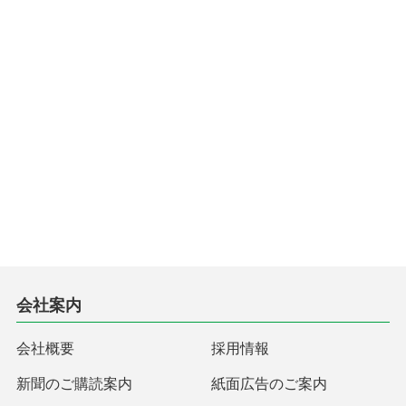
会社案内
会社概要
採用情報
新聞のご購読案内
紙面広告のご案内