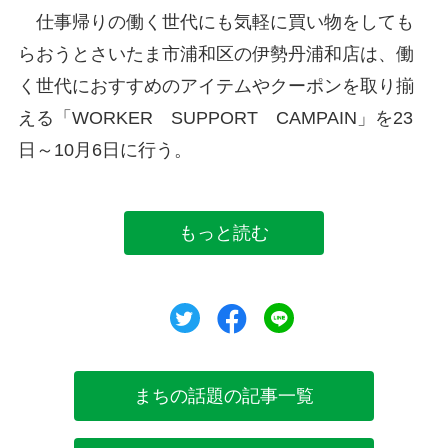
仕事帰りの働く世代にも気軽に買い物をしても
らおうとさいたま市浦和区の伊勢丹浦和店は、働
く世代におすすめのアイテムやクーポンを取り揃
える「WORKER SUPPORT CAMPAIN」を23
日～10月6日に行う。
もっと読む
ツイート
シェア
シェア
まちの話題の記事一覧