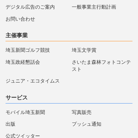
デジタル広告のご案内
一般事業主行動計画
お問い合わせ
主催事業
埼玉新聞ゴルフ競技
埼玉文学賞
埼玉政経懇話会
さいたま森林フォトコンテ
スト
ジュニア・エコタイムス
サービス
モバイル埼玉新聞
写真販売
出版
プッシュ通知
公式ツイッター