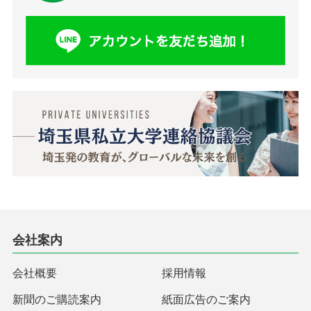
会社案内
会社概要
採用情報
新聞のご購読案内
紙面広告のご案内