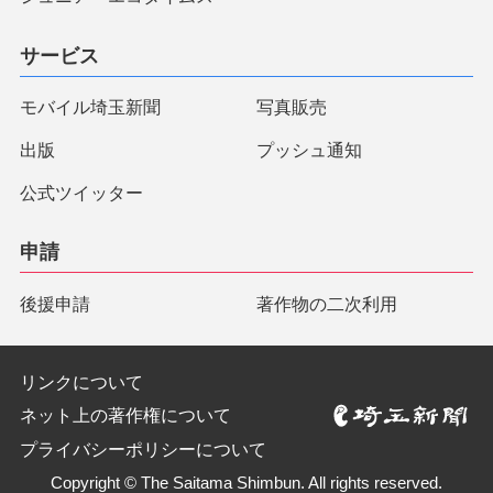
サービス
モバイル埼玉新聞
写真販売
出版
プッシュ通知
公式ツイッター
申請
後援申請
著作物の二次利用
リンクについて
ネット上の著作権について
プライバシーポリシーについて
Copyright © The Saitama Shimbun. All rights reserved.