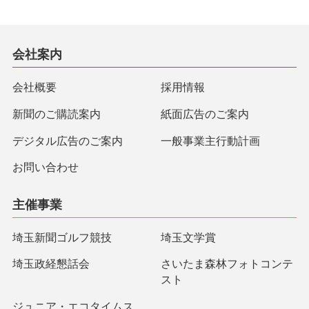
会社案内
会社概要
採用情報
新聞のご購読案内
紙面広告のご案内
デジタル広告のご案内
一般事業主行動計画
お問い合わせ
主催事業
埼玉新聞ゴルフ競技
埼玉文学賞
埼玉政経懇話会
さいたま森林フォトコンテ
スト
ジュニア・エコタイムス