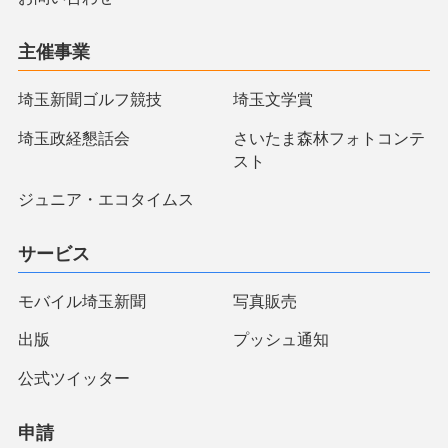
主催事業
埼玉新聞ゴルフ競技
埼玉文学賞
埼玉政経懇話会
さいたま森林フォトコンテ
スト
ジュニア・エコタイムス
サービス
モバイル埼玉新聞
写真販売
出版
プッシュ通知
公式ツイッター
申請