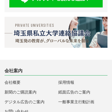
会社案内
会社概要
採用情報
新聞のご購読案内
紙面広告のご案内
デジタル広告のご案内
一般事業主行動計画
お問い合わせ