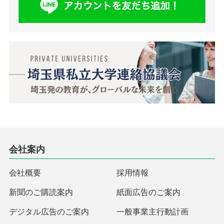
会社案内
会社概要
採用情報
新聞のご購読案内
紙面広告のご案内
デジタル広告のご案内
一般事業主行動計画