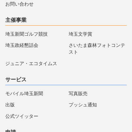
お問い合わせ
主催事業
埼玉新聞ゴルフ競技
埼玉文学賞
埼玉政経懇話会
さいたま森林フォトコンテ
スト
ジュニア・エコタイムス
サービス
モバイル埼玉新聞
写真販売
出版
プッシュ通知
公式ツイッター