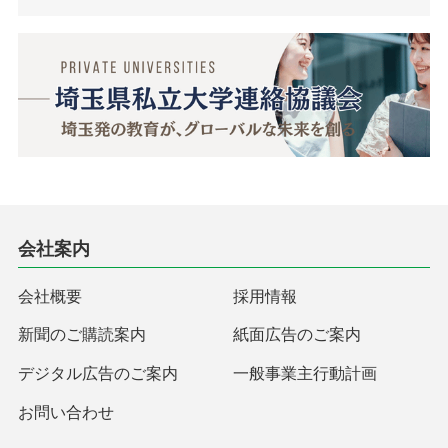
会社案内
会社概要
採用情報
新聞のご購読案内
紙面広告のご案内
デジタル広告のご案内
一般事業主行動計画
お問い合わせ