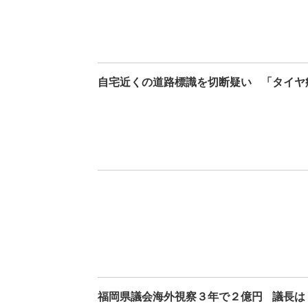
自宅近くの道路標識を切断疑い
「タイヤ
福岡県議会海外視察３年で２億円
議長は