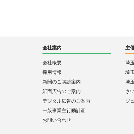
会社案内
主
会社概要
埼
採用情報
埼
新聞のご購読案内
埼
紙面広告のご案内
さ
デジタル広告のご案内
ジ
一般事業主行動計画
お問い合わせ