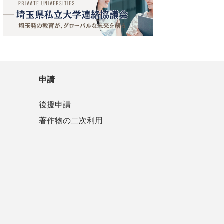
申請
後援申請
著作物の二次利用