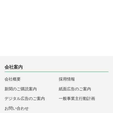
会社案内
会社概要
採用情報
新聞のご購読案内
紙面広告のご案内
デジタル広告のご案内
一般事業主行動計画
お問い合わせ