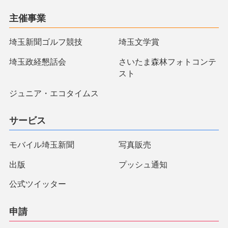
主催事業
埼玉新聞ゴルフ競技
埼玉文学賞
埼玉政経懇話会
さいたま森林フォトコンテ
スト
ジュニア・エコタイムス
サービス
モバイル埼玉新聞
写真販売
出版
プッシュ通知
公式ツイッター
申請