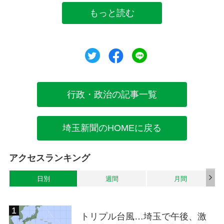
もっと読む
ツイート
シェア
シェア
行政・政治の記事一覧
埼玉新聞のHOMEに戻る
アクセスランキング
日別
週間
月間
トリプル台風…埼玉で午後、激