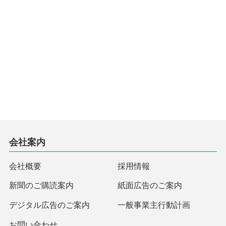
会社案内
会社概要
採用情報
新聞のご購読案内
紙面広告のご案内
デジタル広告のご案内
一般事業主行動計画
お問い合わせ