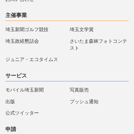
主催事業
埼玉新聞ゴルフ競技
埼玉文学賞
埼玉政経懇話会
さいたま森林フォトコンテ
スト
ジュニア・エコタイムス
サービス
モバイル埼玉新聞
写真販売
出版
プッシュ通知
公式ツイッター
申請