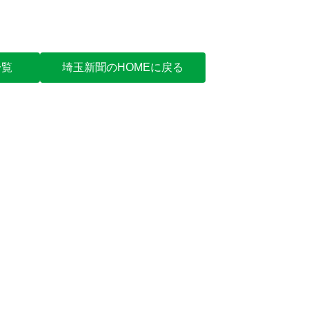
一覧
埼玉新聞のHOMEに戻る