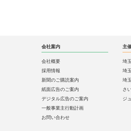
会社案内
主
会社概要
埼
採用情報
埼
新聞のご購読案内
埼
紙面広告のご案内
さ
デジタル広告のご案内
ジ
一般事業主行動計画
お問い合わせ