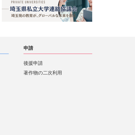
申請
後援申請
著作物の二次利用