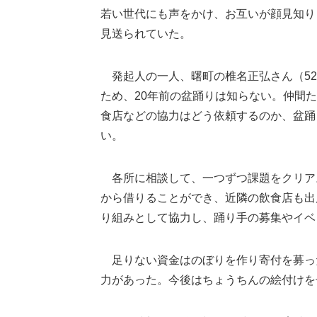
若い世代にも声をかけ、お互いが顔見知り
見送られていた。
発起人の一人、曙町の椎名正弘さん（52
ため、20年前の盆踊りは知らない。仲間
食店などの協力はどう依頼するのか、盆踊
い。
各所に相談して、一つずつ課題をクリア
から借りることができ、近隣の飲食店も出
り組みとして協力し、踊り手の募集やイベ
足りない資金はのぼりを作り寄付を募った
力があった。今後はちょうちんの絵付けを