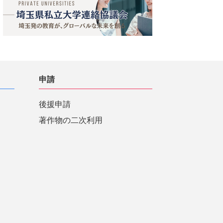
申請
後援申請
著作物の二次利用