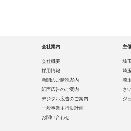
会社案内
主
会社概要
埼
採用情報
埼
新聞のご購読案内
埼
紙面広告のご案内
さ
デジタル広告のご案内
ジ
一般事業主行動計画
お問い合わせ