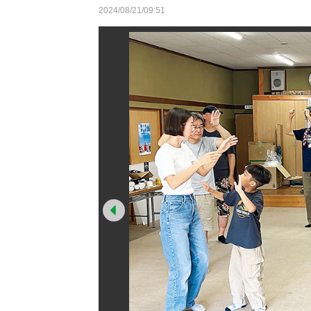
2024/08/21/09:51
Prev