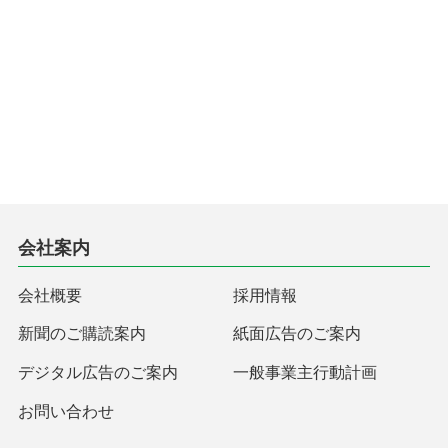
会社案内
会社概要
採用情報
新聞のご購読案内
紙面広告のご案内
デジタル広告のご案内
一般事業主行動計画
お問い合わせ