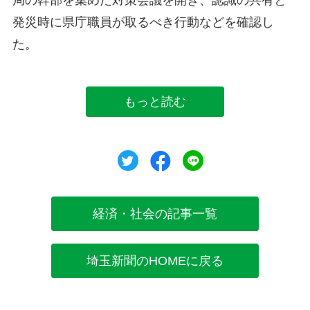
発災時に県庁職員が取るべき行動などを確認し
た。
もっと読む
ツイート
シェア
シェア
経済・社会の記事一覧
埼玉新聞のHOMEに戻る