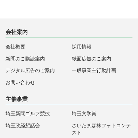
会社案内
会社概要
採用情報
新聞のご購読案内
紙面広告のご案内
デジタル広告のご案内
一般事業主行動計画
お問い合わせ
主催事業
埼玉新聞ゴルフ競技
埼玉文学賞
埼玉政経懇話会
さいたま森林フォトコンテ
スト