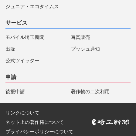
ジュニア・エコタイムス
サービス
モバイル埼玉新聞
写真販売
出版
プッシュ通知
公式ツイッター
申請
後援申請
著作物の二次利用
リンクについて
ネット上の著作権について
プライバシーポリシーについて