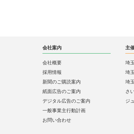
会社案内
主
会社概要
埼
採用情報
埼
新聞のご購読案内
埼
紙面広告のご案内
さ
デジタル広告のご案内
ジ
一般事業主行動計画
お問い合わせ