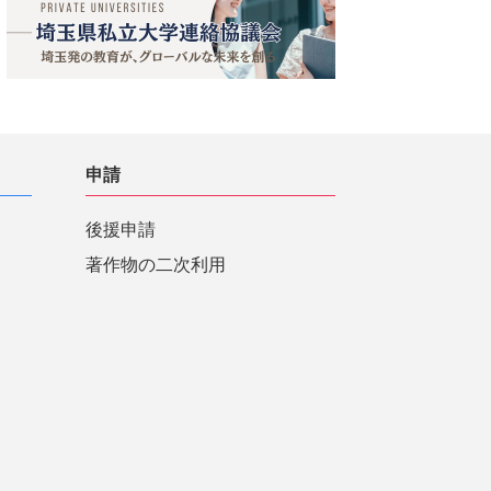
申請
後援申請
著作物の二次利用