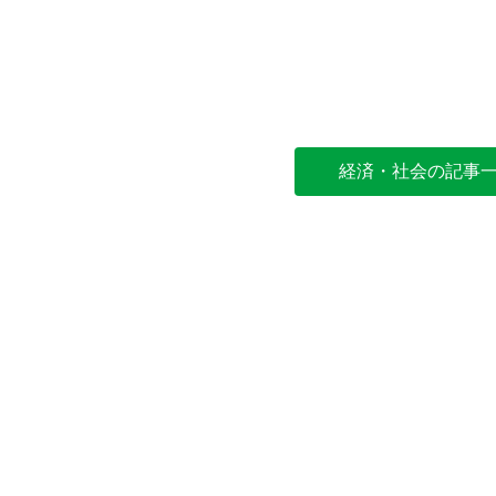
経済・社会の記事