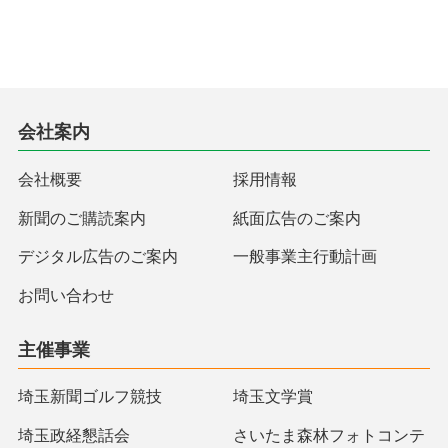
会社案内
会社概要
採用情報
新聞のご購読案内
紙面広告のご案内
デジタル広告のご案内
一般事業主行動計画
お問い合わせ
主催事業
埼玉新聞ゴルフ競技
埼玉文学賞
埼玉政経懇話会
さいたま森林フォトコンテ