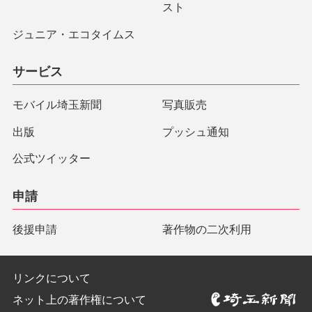
スト
ジュニア・エコタイムス
サービス
モバイル埼玉新聞
写真販売
出版
プッシュ通知
公式ツイッター
申請
後援申請
著作物の二次利用
リンクについて
ネット上の著作権について