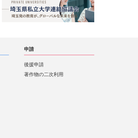
申請
後援申請
著作物の二次利用