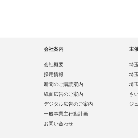
会社案内
主
会社概要
埼
採用情報
埼
新聞のご購読案内
埼
紙面広告のご案内
さ
デジタル広告のご案内
ジ
一般事業主行動計画
お問い合わせ