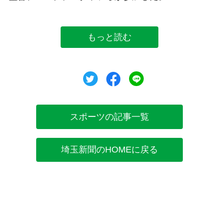
もっと読む
ツイート
シェア
シェア
スポーツの記事一覧
埼玉新聞のHOMEに戻る