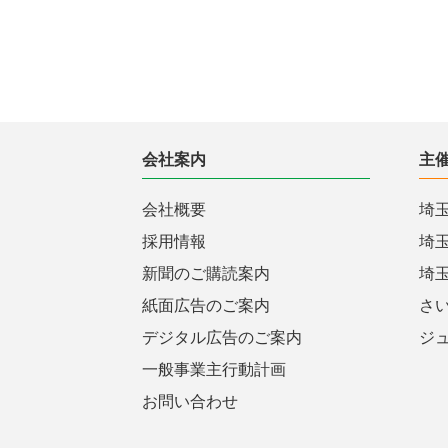
会社案内
主
会社概要
埼
採用情報
埼
新聞のご購読案内
埼
紙面広告のご案内
さ
デジタル広告のご案内
ジ
一般事業主行動計画
お問い合わせ