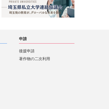
申請
後援申請
著作物の二次利用