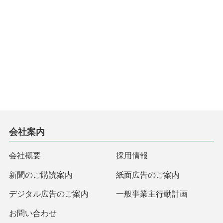
会社案内
会社概要
採用情報
新聞のご購読案内
紙面広告のご案内
デジタル広告のご案内
一般事業主行動計画
お問い合わせ