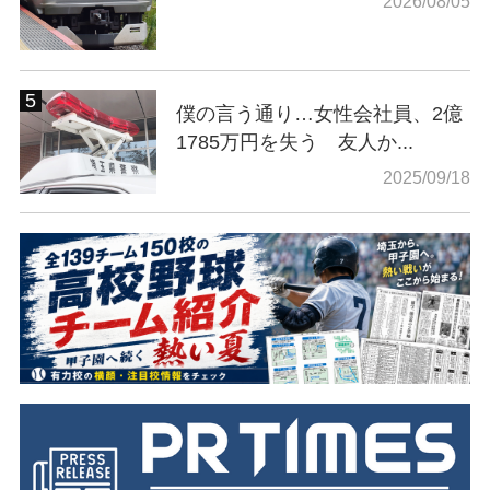
2026/08/05
僕の言う通り…女性会社員、2億
1785万円を失う 友人か...
2025/09/18