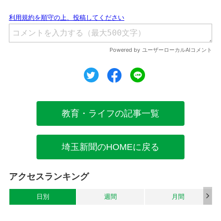
ツイート
シェア
シェア
教育・ライフの記事一覧
埼玉新聞のHOMEに戻る
アクセスランキング
日別
週間
月間