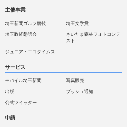
主催事業
埼玉新聞ゴルフ競技
埼玉文学賞
埼玉政経懇話会
さいたま森林フォトコンテ
スト
ジュニア・エコタイムス
サービス
モバイル埼玉新聞
写真販売
出版
プッシュ通知
公式ツイッター
申請