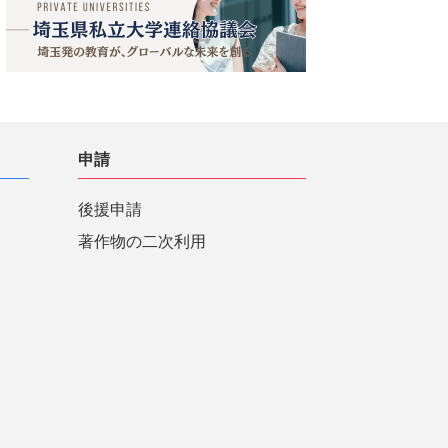
申請
後援申請
著作物の二次利用