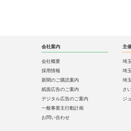
会社案内
主
会社概要
埼
採用情報
埼
新聞のご購読案内
埼
紙面広告のご案内
さ
デジタル広告のご案内
ジ
一般事業主行動計画
お問い合わせ