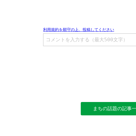
まちの話題の記事