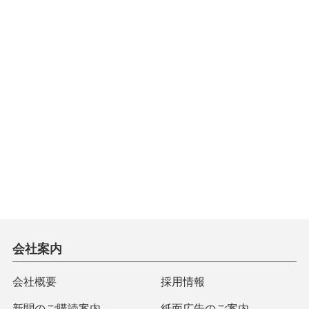
会社案内
会社概要
採用情報
新聞のご購読案内
紙面広告のご案内