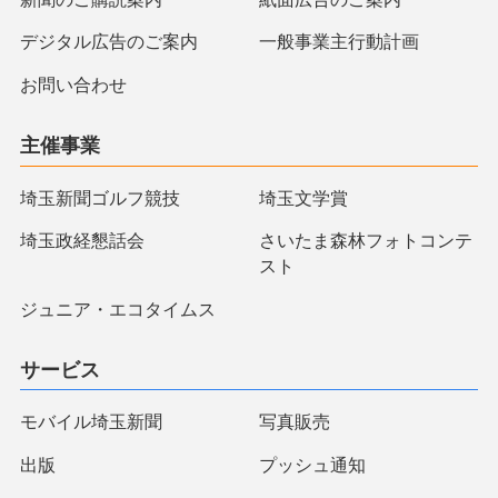
デジタル広告のご案内
一般事業主行動計画
お問い合わせ
主催事業
埼玉新聞ゴルフ競技
埼玉文学賞
埼玉政経懇話会
さいたま森林フォトコンテ
スト
ジュニア・エコタイムス
サービス
モバイル埼玉新聞
写真販売
出版
プッシュ通知