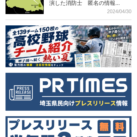
演した消防士 匿名の情報...
2024/04/30