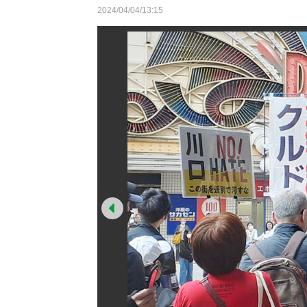
2024/04/04/13:15
Prev