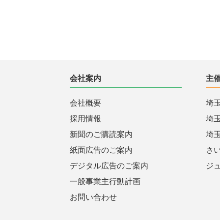
会社案内
主
会社概要
埼
採用情報
埼
新聞のご購読案内
埼
紙面広告のご案内
さ
デジタル広告のご案内
ジ
一般事業主行動計画
お問い合わせ