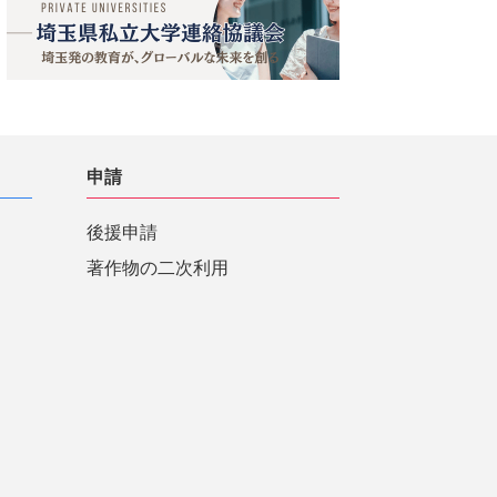
申請
後援申請
著作物の二次利用