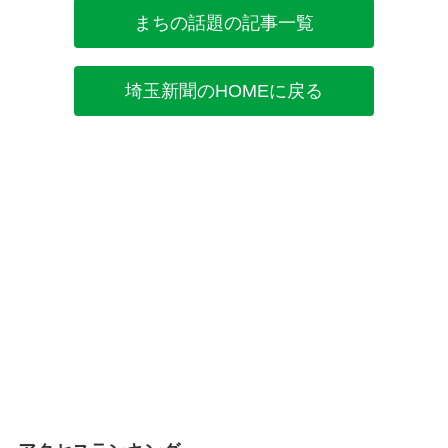
まちの話題の記事一覧
埼玉新聞のHOMEに戻る