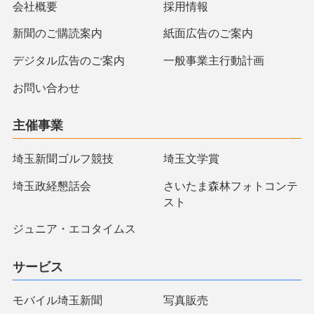
会社概要
採用情報
新聞のご購読案内
紙面広告のご案内
デジタル広告のご案内
一般事業主行動計画
お問い合わせ
主催事業
埼玉新聞ゴルフ競技
埼玉文学賞
埼玉政経懇話会
さいたま森林フォトコンテ
スト
ジュニア・エコタイムス
サービス
モバイル埼玉新聞
写真販売