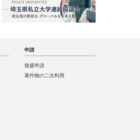
申請
後援申請
著作物の二次利用