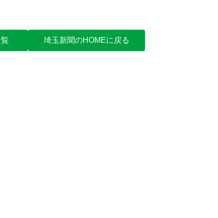
一覧
埼玉新聞のHOMEに戻る