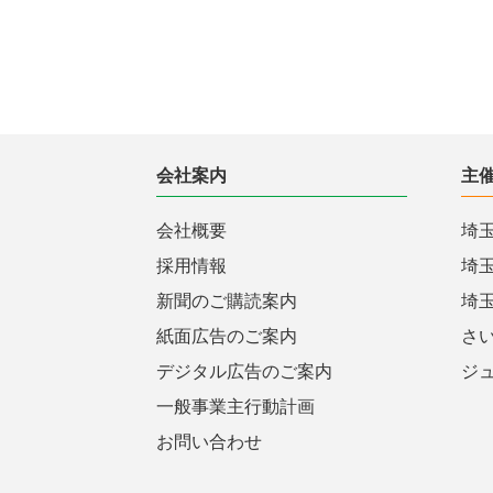
会社案内
主
会社概要
埼
採用情報
埼
新聞のご購読案内
埼
紙面広告のご案内
さ
デジタル広告のご案内
ジ
一般事業主行動計画
お問い合わせ