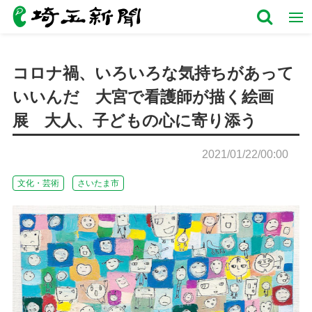
コロナ禍、いろいろな気持ちがあって
いいんだ 大宮で看護師が描く絵画
展 大人、子どもの心に寄り添う
2021/01/22/00:00
文化・芸術
さいたま市