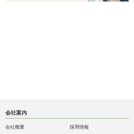
会社案内
会社概要
採用情報