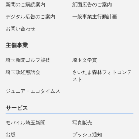
新聞のご購読案内
紙面広告のご案内
デジタル広告のご案内
一般事業主行動計画
お問い合わせ
主催事業
埼玉新聞ゴルフ競技
埼玉文学賞
埼玉政経懇話会
さいたま森林フォトコンテ
スト
ジュニア・エコタイムス
サービス
モバイル埼玉新聞
写真販売
出版
プッシュ通知