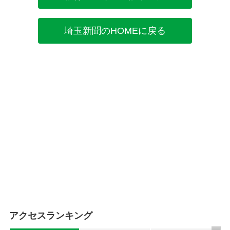
埼玉新聞のHOMEに戻る
アクセスランキング