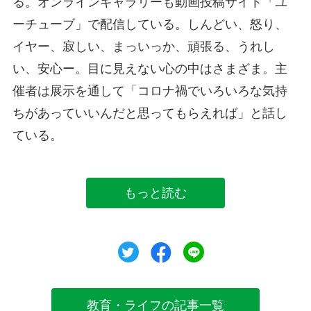
る。オンラインギャラリーも動画投稿サイト「ユ
ーチューブ」で配信している。しんどい、怒り、
イヤー、寂しい、まっいっか、頑張る、うれし
い、安心ー。目に見えない心の中はさまざま。主
催者は展示を通して「コロナ禍でいろいろな気持
ちがあっていいんだと思ってもらえれば」と話し
ている。
もっと読む
ツイート
シェア
シェア
教育・ライフの記事一覧