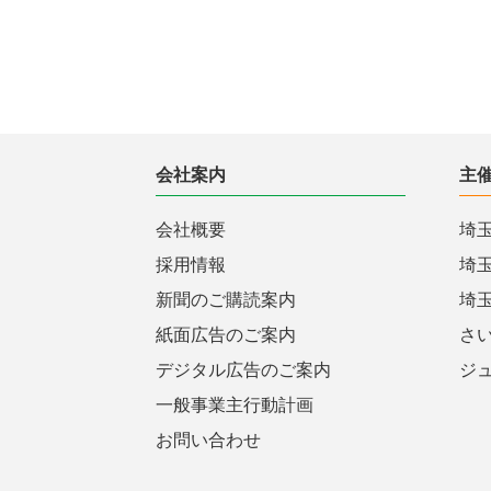
会社案内
主
会社概要
埼
採用情報
埼
新聞のご購読案内
埼
紙面広告のご案内
さ
デジタル広告のご案内
ジ
一般事業主行動計画
お問い合わせ