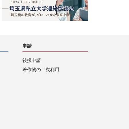
申請
後援申請
著作物の二次利用