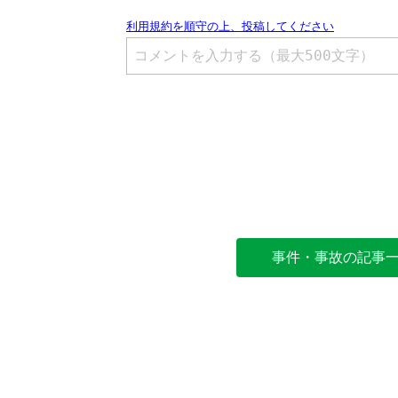
事件・事故の記事