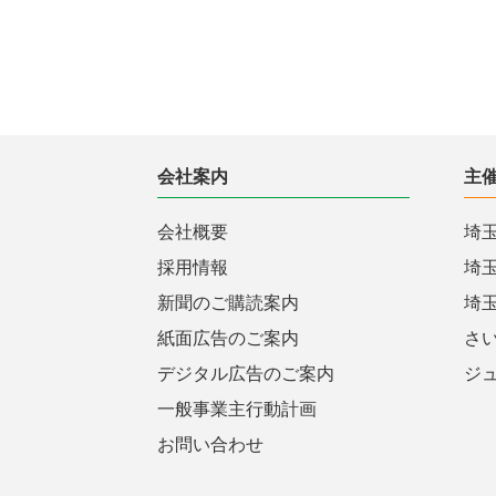
会社案内
主
会社概要
埼
採用情報
埼
新聞のご購読案内
埼
紙面広告のご案内
さ
デジタル広告のご案内
ジ
一般事業主行動計画
お問い合わせ