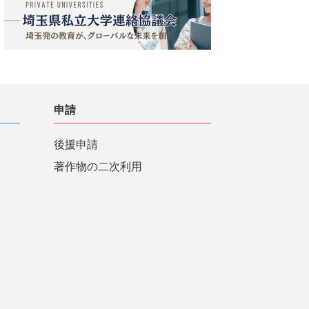
申請
後援申請
著作物の二次利用