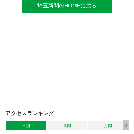
埼玉新聞のHOMEに戻る
アクセスランキング
日別
週間
月間