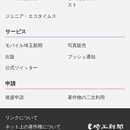
スト
ジュニア・エコタイムス
サービス
モバイル埼玉新聞
写真販売
出版
プッシュ通知
公式ツイッター
申請
後援申請
著作物の二次利用
リンクについて
ネット上の著作権について