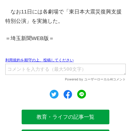
なお11日には各劇場で「東日本大震災復興支援
特別公演」を実施した。
＝埼玉新聞WEB版＝
ツイート
シェア
シェア
教育・ライフの記事一覧