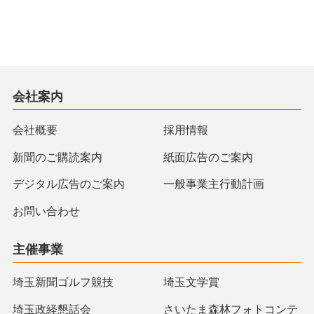
会社案内
会社概要
採用情報
新聞のご購読案内
紙面広告のご案内
デジタル広告のご案内
一般事業主行動計画
お問い合わせ
主催事業
埼玉新聞ゴルフ競技
埼玉文学賞
埼玉政経懇話会
さいたま森林フォトコンテ