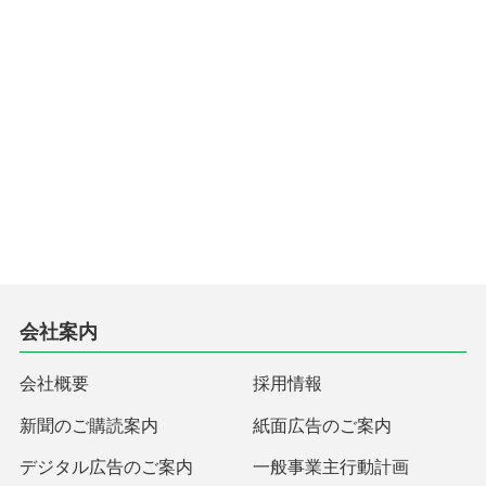
会社案内
会社概要
採用情報
新聞のご購読案内
紙面広告のご案内
デジタル広告のご案内
一般事業主行動計画