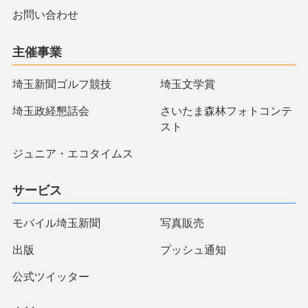
お問い合わせ
主催事業
埼玉新聞ゴルフ競技
埼玉文学賞
埼玉政経懇話会
さいたま森林フォトコンテ
スト
ジュニア・エコタイムス
サービス
モバイル埼玉新聞
写真販売
出版
プッシュ通知
公式ツイッター