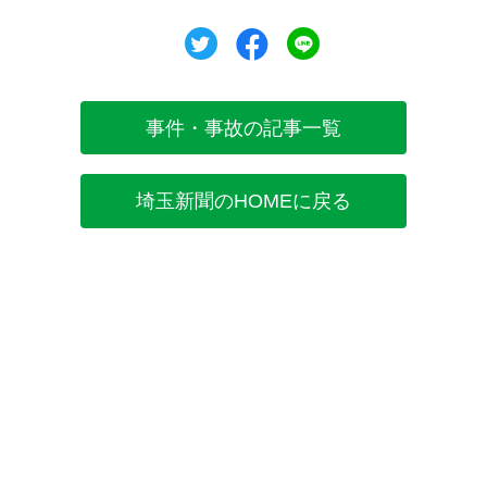
ツイート
シェア
シェア
事件・事故の記事一覧
埼玉新聞のHOMEに戻る