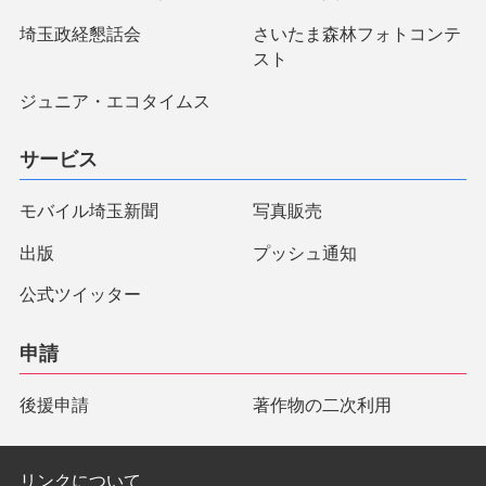
埼玉政経懇話会
さいたま森林フォトコンテ
スト
ジュニア・エコタイムス
サービス
モバイル埼玉新聞
写真販売
出版
プッシュ通知
公式ツイッター
申請
後援申請
著作物の二次利用
リンクについて