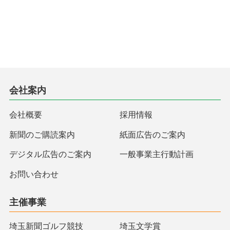
会社案内
会社概要
採用情報
新聞のご購読案内
紙面広告のご案内
デジタル広告のご案内
一般事業主行動計画
お問い合わせ
主催事業
埼玉新聞ゴルフ競技
埼玉文学賞