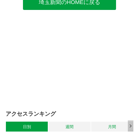
埼玉新聞のHOMEに戻る
アクセスランキング
日別
週間
月間