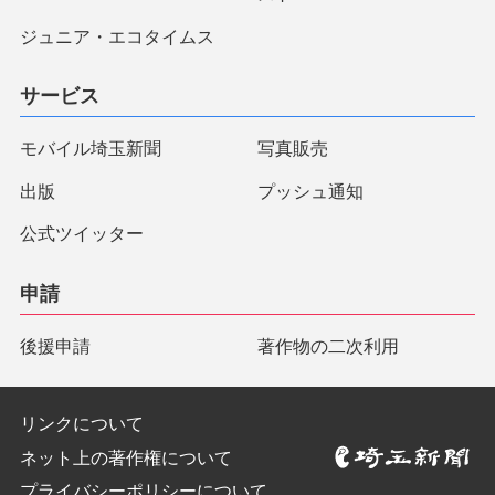
ジュニア・エコタイムス
サービス
モバイル埼玉新聞
写真販売
出版
プッシュ通知
公式ツイッター
申請
後援申請
著作物の二次利用
リンクについて
ネット上の著作権について
プライバシーポリシーについて