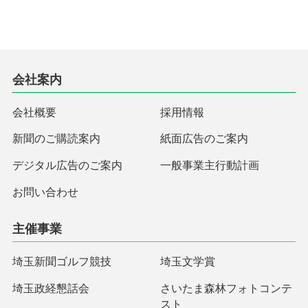
会社案内
会社概要
採用情報
新聞のご購読案内
紙面広告のご案内
デジタル広告のご案内
一般事業主行動計画
お問い合わせ
主催事業
埼玉新聞ゴルフ競技
埼玉文学賞
埼玉政経懇話会
さいたま森林フォトコンテ
スト