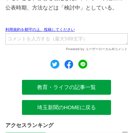
公表時期、方法などは「検討中」としている。
ツイート
シェア
シェア
教育・ライフの記事一覧
埼玉新聞のHOMEに戻る
アクセスランキング