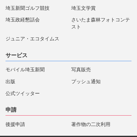
埼玉新聞ゴルフ競技
埼玉文学賞
埼玉政経懇話会
さいたま森林フォトコンテ
スト
ジュニア・エコタイムス
サービス
モバイル埼玉新聞
写真販売
出版
プッシュ通知
公式ツイッター
申請
後援申請
著作物の二次利用