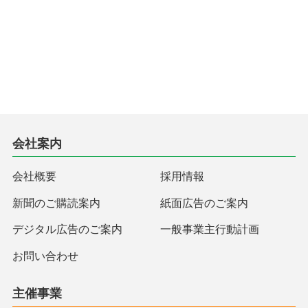
会社案内
会社概要
採用情報
新聞のご購読案内
紙面広告のご案内
デジタル広告のご案内
一般事業主行動計画
お問い合わせ
主催事業