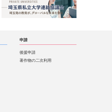
申請
後援申請
著作物の二次利用