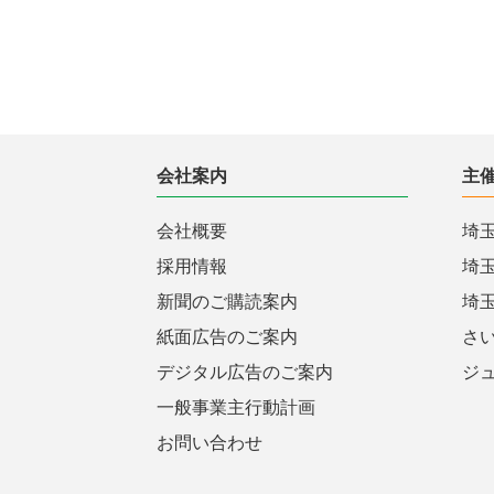
会社案内
主
会社概要
埼
採用情報
埼
新聞のご購読案内
埼
紙面広告のご案内
さ
デジタル広告のご案内
ジ
一般事業主行動計画
お問い合わせ