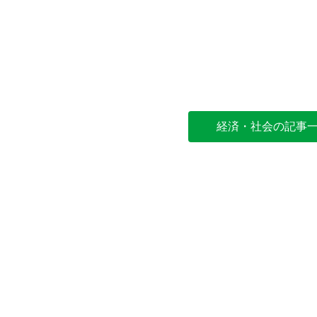
経済・社会の記事