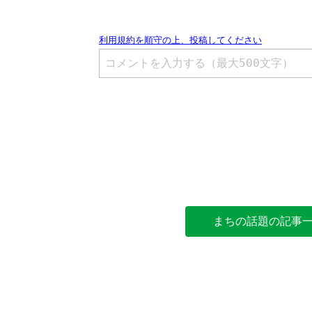
まちの話題の記事