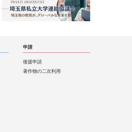
申請
後援申請
著作物の二次利用