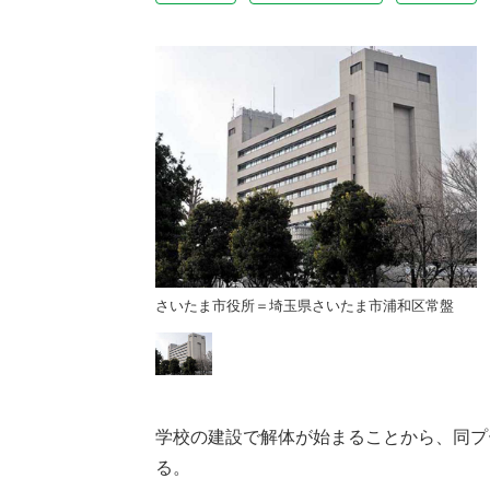
さいたま市浦和区常盤
さいたま市役所＝埼玉県さいたま市浦和区常盤
学校の建設で解体が始まることから、同プ
る。