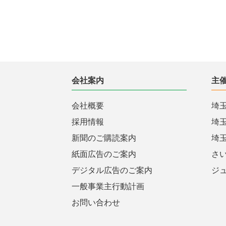
会社案内
主
会社概要
埼
採用情報
埼
新聞のご購読案内
埼
紙面広告のご案内
さ
デジタル広告のご案内
ジ
一般事業主行動計画
お問い合わせ