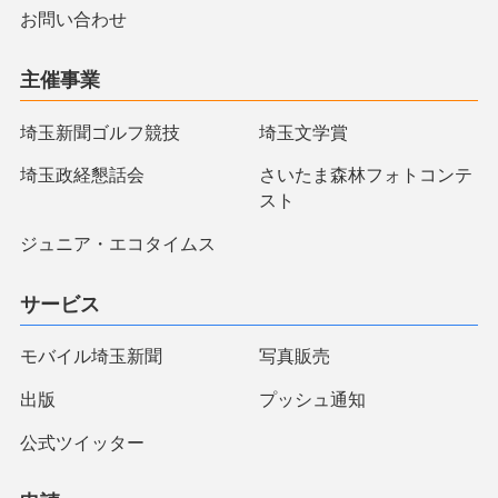
お問い合わせ
主催事業
埼玉新聞ゴルフ競技
埼玉文学賞
埼玉政経懇話会
さいたま森林フォトコンテ
スト
ジュニア・エコタイムス
サービス
モバイル埼玉新聞
写真販売
出版
プッシュ通知
公式ツイッター