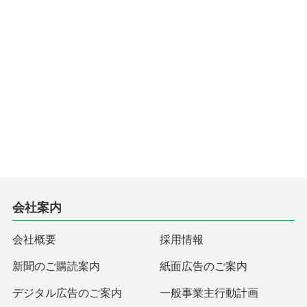
会社案内
会社概要
採用情報
新聞のご購読案内
紙面広告のご案内
デジタル広告のご案内
一般事業主行動計画