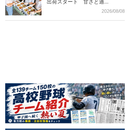
出荷スタート 甘さと適...
2026/08/08