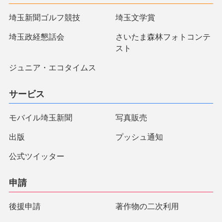
埼玉新聞ゴルフ競技
埼玉文学賞
埼玉政経懇話会
さいたま森林フォトコンテ
スト
ジュニア・エコタイムス
サービス
モバイル埼玉新聞
写真販売
出版
プッシュ通知
公式ツイッター
申請
後援申請
著作物の二次利用