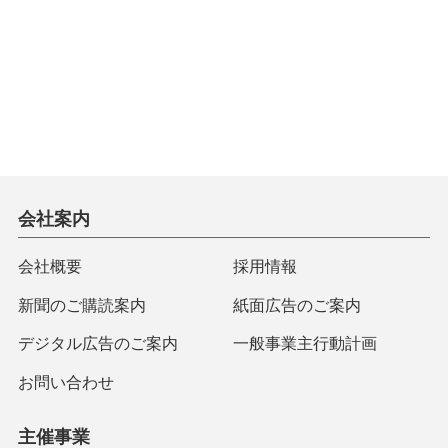
会社案内
会社概要
採用情報
新聞のご購読案内
紙面広告のご案内
デジタル広告のご案内
一般事業主行動計画
お問い合わせ
主催事業