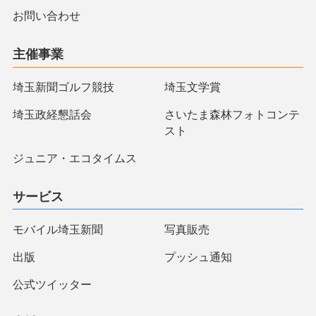
お問い合わせ
主催事業
埼玉新聞ゴルフ競技
埼玉文学賞
埼玉政経懇話会
さいたま森林フォトコンテ
スト
ジュニア・エコタイムス
サービス
モバイル埼玉新聞
写真販売
出版
プッシュ通知
公式ツイッター