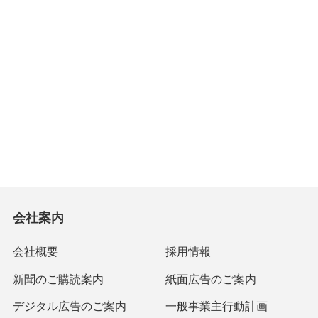
会社案内
会社概要
採用情報
新聞のご購読案内
紙面広告のご案内
デジタル広告のご案内
一般事業主行動計画