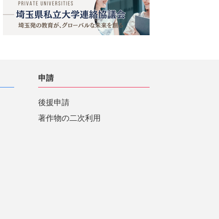
申請
後援申請
著作物の二次利用