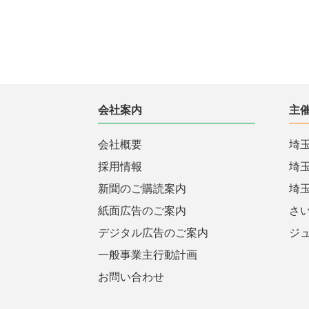
会社案内
主
会社概要
埼
採用情報
埼
新聞のご購読案内
埼
紙面広告のご案内
さ
デジタル広告のご案内
ジ
一般事業主行動計画
お問い合わせ