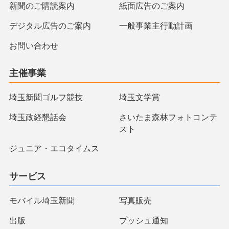
新聞のご購読案内
紙面広告のご案内
デジタル広告のご案内
一般事業主行動計画
お問い合わせ
主催事業
埼玉新聞ゴルフ競技
埼玉文学賞
埼玉政経懇話会
さいたま森林フォトコンテ
スト
ジュニア・エコタイムス
サービス
モバイル埼玉新聞
写真販売
出版
プッシュ通知