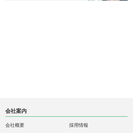
会社案内
会社概要
採用情報