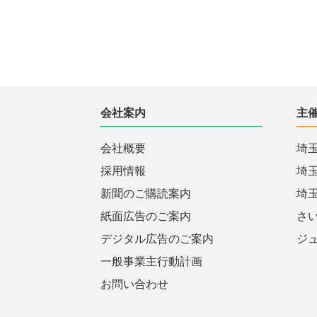
会社案内
主
会社概要
埼
採用情報
埼
新聞のご購読案内
埼
紙面広告のご案内
さ
デジタル広告のご案内
ジ
一般事業主行動計画
お問い合わせ