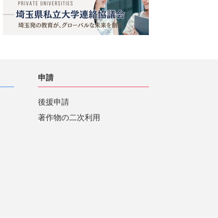
申請
後援申請
著作物の二次利用