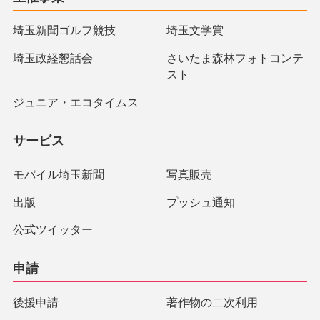
埼玉新聞ゴルフ競技
埼玉文学賞
埼玉政経懇話会
さいたま森林フォトコンテ
スト
ジュニア・エコタイムス
サービス
モバイル埼玉新聞
写真販売
出版
プッシュ通知
公式ツイッター
申請
後援申請
著作物の二次利用