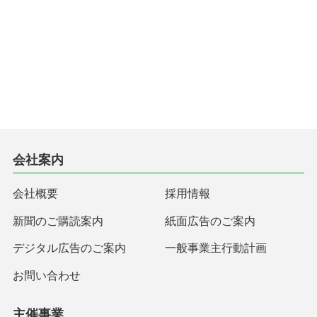
会社案内
会社概要
採用情報
新聞のご購読案内
紙面広告のご案内
デジタル広告のご案内
一般事業主行動計画
お問い合わせ
主催事業