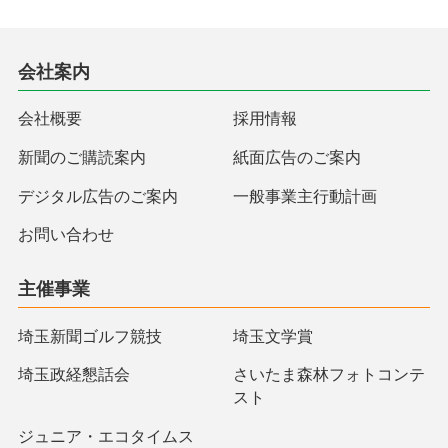
会社案内
会社概要
採用情報
新聞のご購読案内
紙面広告のご案内
デジタル広告のご案内
一般事業主行動計画
お問い合わせ
主催事業
埼玉新聞ゴルフ競技
埼玉文学賞
埼玉政経懇話会
さいたま森林フォトコンテ
スト
ジュニア・エコタイムス