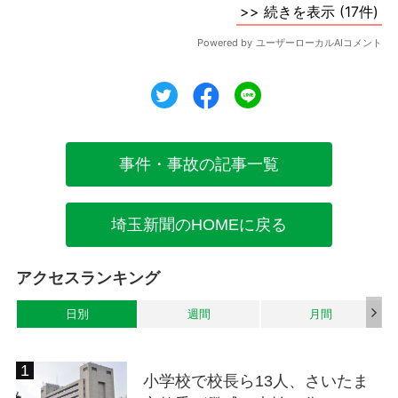
ツイート
シェア
シェア
事件・事故の記事一覧
埼玉新聞のHOMEに戻る
アクセスランキング
日別
週間
月間
小学校で校長ら13人、さいたま