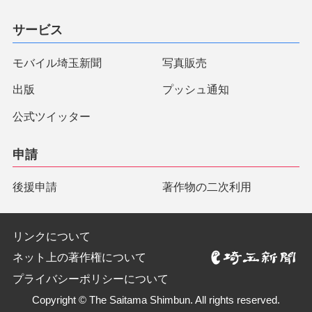
サービス
モバイル埼玉新聞
写真販売
出版
プッシュ通知
公式ツイッター
申請
後援申請
著作物の二次利用
リンクについて
ネット上の著作権について
プライバシーポリシーについて
Copyright © The Saitama Shimbun. All rights reserved.