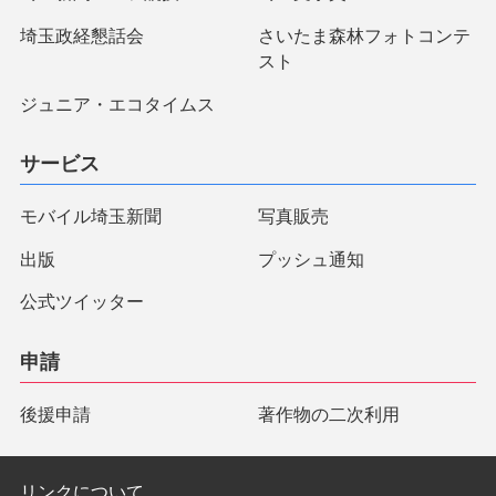
埼玉政経懇話会
さいたま森林フォトコンテ
スト
ジュニア・エコタイムス
サービス
モバイル埼玉新聞
写真販売
出版
プッシュ通知
公式ツイッター
申請
後援申請
著作物の二次利用
リンクについて