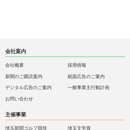
会社案内
会社概要
採用情報
新聞のご購読案内
紙面広告のご案内
デジタル広告のご案内
一般事業主行動計画
お問い合わせ
主催事業
埼玉新聞ゴルフ競技
埼玉文学賞