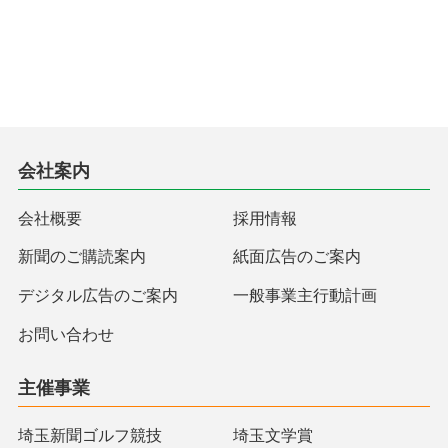
会社案内
会社概要
採用情報
新聞のご購読案内
紙面広告のご案内
デジタル広告のご案内
一般事業主行動計画
お問い合わせ
主催事業
埼玉新聞ゴルフ競技
埼玉文学賞