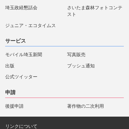
埼玉政経懇話会
さいたま森林フォトコンテ
スト
ジュニア・エコタイムス
サービス
モバイル埼玉新聞
写真販売
出版
プッシュ通知
公式ツイッター
申請
後援申請
著作物の二次利用
リンクについて