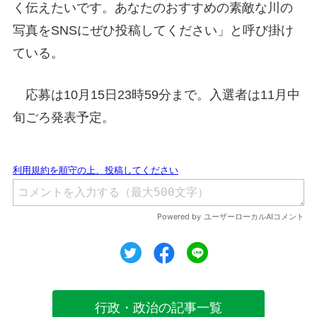
く伝えたいです。あなたのおすすめの素敵な川の
写真をSNSにぜひ投稿してください」と呼び掛け
ている。
応募は10月15日23時59分まで。入選者は11月中
旬ごろ発表予定。
ツイート
シェア
シェア
行政・政治の記事一覧