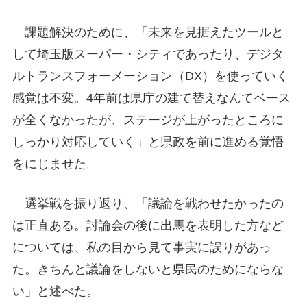
課題解決のために、「未来を見据えたツールと
して埼玉版スーパー・シティであったり、デジタ
ルトランスフォーメーション（DX）を使っていく
感覚は不変。4年前は県庁の建て替えなんてベース
が全くなかったが、ステージが上がったところに
しっかり対応していく」と県政を前に進める覚悟
をにじませた。
選挙戦を振り返り、「議論を戦わせたかったの
は正直ある。討論会の後に出馬を表明した方など
については、私の目から見て事実に誤りがあっ
た。きちんと議論をしないと県民のためにならな
い」と述べた。