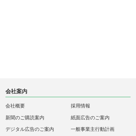
会社案内
会社概要
採用情報
新聞のご購読案内
紙面広告のご案内
デジタル広告のご案内
一般事業主行動計画