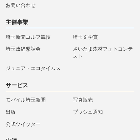
お問い合わせ
主催事業
埼玉新聞ゴルフ競技
埼玉文学賞
埼玉政経懇話会
さいたま森林フォトコンテ
スト
ジュニア・エコタイムス
サービス
モバイル埼玉新聞
写真販売
出版
プッシュ通知
公式ツイッター