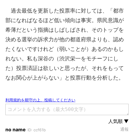
過去最低を更新した投票率に対しては、「都市
部になればなるほど低い傾向は事実。県民意識が
希薄だという指摘はしばしばされ、そのトップを
決める選挙の訴求力が他の都道府県よりも、認め
たくないですけれど（弱いことが）あるのかもし
れない。私も深谷の（渋沢栄一をモチーフにし
た）投票済証は欲しいと思ったが、それをもって
なお関心が上がらない」と投票行動を分析した。