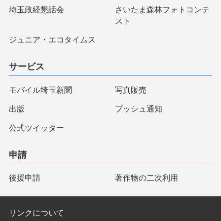
埼玉政経懇話会
さいたま森林フォトコンテ
スト
ジュニア・エコタイムス
サービス
モバイル埼玉新聞
写真販売
出版
プッシュ通知
公式ツイッター
申請
後援申請
著作物の二次利用
リンクについて