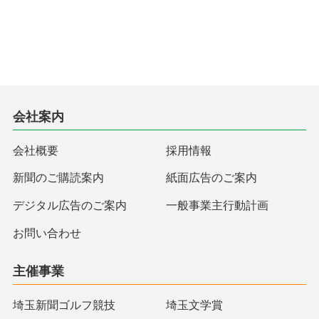
会社案内
会社概要
採用情報
新聞のご購読案内
紙面広告のご案内
デジタル広告のご案内
一般事業主行動計画
お問い合わせ
主催事業
埼玉新聞ゴルフ競技
埼玉文学賞