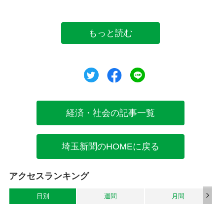
もっと読む
ツイート
シェア
シェア
経済・社会の記事一覧
埼玉新聞のHOMEに戻る
アクセスランキング
日別
週間
月間