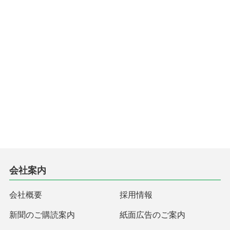
会社案内
会社概要
採用情報
新聞のご購読案内
紙面広告のご案内