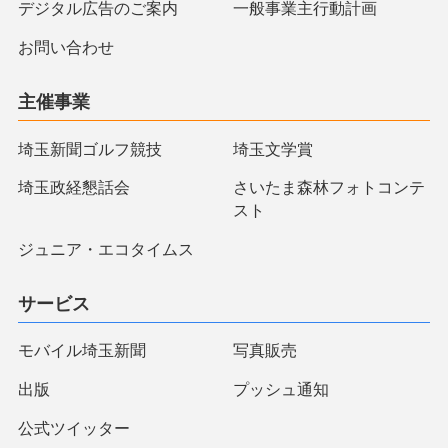
デジタル広告のご案内
一般事業主行動計画
お問い合わせ
主催事業
埼玉新聞ゴルフ競技
埼玉文学賞
埼玉政経懇話会
さいたま森林フォトコンテ
スト
ジュニア・エコタイムス
サービス
モバイル埼玉新聞
写真販売
出版
プッシュ通知
公式ツイッター