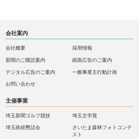
会社案内
会社概要
採用情報
新聞のご購読案内
紙面広告のご案内
デジタル広告のご案内
一般事業主行動計画
お問い合わせ
主催事業
埼玉新聞ゴルフ競技
埼玉文学賞
埼玉政経懇話会
さいたま森林フォトコンテ
スト