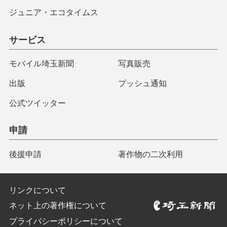
ジュニア・エコタイムス
サービス
モバイル埼玉新聞
写真販売
出版
プッシュ通知
公式ツイッター
申請
後援申請
著作物の二次利用
リンクについて
ネット上の著作権について
プライバシーポリシーについて