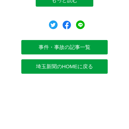
もっと読む
ツイート
シェア
シェア
事件・事故の記事一覧
埼玉新聞のHOMEに戻る